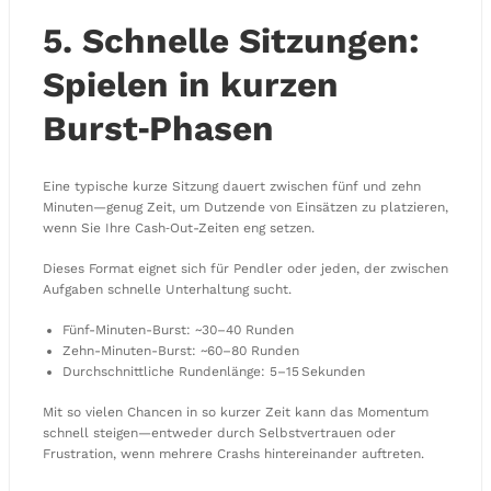
5. Schnelle Sitzungen:
Spielen in kurzen
Burst‑Phasen
Eine typische kurze Sitzung dauert zwischen fünf und zehn
Minuten—genug Zeit, um Dutzende von Einsätzen zu platzieren,
wenn Sie Ihre Cash‑Out-Zeiten eng setzen.
Dieses Format eignet sich für Pendler oder jeden, der zwischen
Aufgaben schnelle Unterhaltung sucht.
Fünf-Minuten-Burst: ~30–40 Runden
Zehn-Minuten-Burst: ~60–80 Runden
Durchschnittliche Rundenlänge: 5–15 Sekunden
Mit so vielen Chancen in so kurzer Zeit kann das Momentum
schnell steigen—entweder durch Selbstvertrauen oder
Frustration, wenn mehrere Crashs hintereinander auftreten.