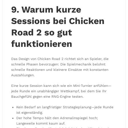
9. Warum kurze
Sessions bei Chicken
Road 2 so gut
funktionieren
Das Design von Chicken Road 2 richtet sich an Spieler, die
schnelle Phasen bevorzugen: Die Spielmechanik belohnt
schnelle Reaktionen und kleinere Einsätze mit konstanten
Auszahlungen.
Eine kurze Session kann sich wie ein Mini‑Turnier anfühlen—
jede Runde ein unabhängiger Wettkampf, bei dem Sie Ihr
Bauchgefühl gegen eine RNG‑Engine testen.
Kein Bedarf an langfristiger Strategieplanung—jede Runde
ist eigenständig.
Der hohe Tempo hält den Adrenalinspiegel hoch;
Langeweile kommt kaum auf.