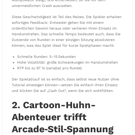
unvermeidlichen Crash auscashen.
Diese Geschwindigkeit ist Teil des Reizes. Die Spieler erhalten
sofortiges Feedback: Entweder gehen Sie mit einem
ordentlichen Gewinn heraus oder verlieren Ihren Einsatz im
Handumdrehen. Das schnelle Tempo bedeutet auch, dass Sie
Dutzende von Runden in einer einzigen Sitzung absolvieren
können, was das Spiel ideal für kurze Spielphasen macht.
Schnelle Runden: 5–15 Sekunden
Hohe Volatilität: große Schwankungen im Handumdrehen
RTP bis zu 97 % (variabel pro Runde)
Der Spielablauf ist so einfach, dass selbst neue Nutzer ohne
Tutorial einsteigen können—setzen Sie einfach Ihren Einsatz
und klicken Sie auf „Cash Out“, wenn Sie sich wohlfühlen.
2. Cartoon-Huhn-
Abenteuer trifft
Arcade‑Stil‑Spannung