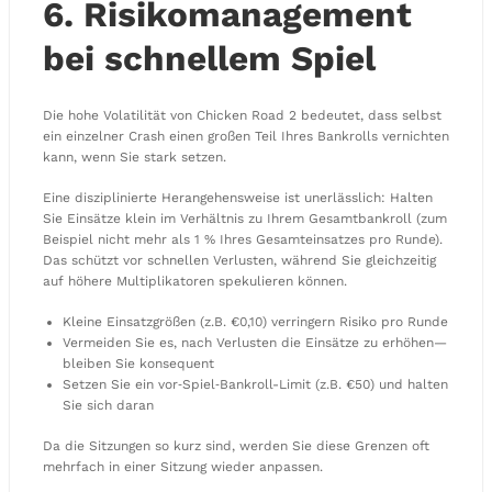
6. Risikomanagement
bei schnellem Spiel
Die hohe Volatilität von Chicken Road 2 bedeutet, dass selbst
ein einzelner Crash einen großen Teil Ihres Bankrolls vernichten
kann, wenn Sie stark setzen.
Eine disziplinierte Herangehensweise ist unerlässlich: Halten
Sie Einsätze klein im Verhältnis zu Ihrem Gesamtbankroll (zum
Beispiel nicht mehr als 1 % Ihres Gesamteinsatzes pro Runde).
Das schützt vor schnellen Verlusten, während Sie gleichzeitig
auf höhere Multiplikatoren spekulieren können.
Kleine Einsatzgrößen (z.B. €0,10) verringern Risiko pro Runde
Vermeiden Sie es, nach Verlusten die Einsätze zu erhöhen—
bleiben Sie konsequent
Setzen Sie ein vor‑Spiel‑Bankroll-Limit (z.B. €50) und halten
Sie sich daran
Da die Sitzungen so kurz sind, werden Sie diese Grenzen oft
mehrfach in einer Sitzung wieder anpassen.