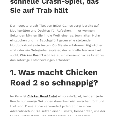
schnelle Crash-Spiel, das
Sie auf Trab hält
Der neueste crash-Titel von InOut Games sorgt bereits auf
Mobilgeräten und Desktop für Aufsehen. In nur wenigen
Sekunden können Sie in die Welt einer cartoonhaften Huhn
eintauchen und Ihr Bauchgefühl gegen eine steigende
Multiplikator-Leiste testen. Ob Sie ein erfahrener High‑Roller
sind oder ein Gelegenheitsspieler, der schnelle Nervenkitzel
sucht,
Chicken Road 2 slot
bietet ein messerscharfes Erlebnis,
das sofortige Entscheidungen erfordert.
1. Was macht Chicken
Road 2 so schnappig?
Im Kern ist
Chicken Road 2 slot
ein crash-Spiel, bei dem jede
Runde nur wenige Sekunden dauert—meist zwischen fünf und
fünfzehn. Diese Kürze verwandelt jeden Spin in einen
Adrenalinschub; Sie setzen einen Einsatz, beobachten, wie der
Multiplikator steigt, und entscheiden, ob Sie vor dem