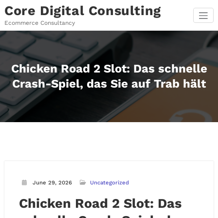
Skip
Core Digital Consulting
to
content
Ecommerce Consultancy
Chicken Road 2 Slot: Das schnelle
Crash-Spiel, das Sie auf Trab hält
June 29, 2026
Uncategorized
Chicken Road 2 Slot: Das